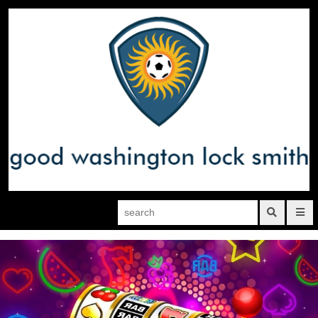
S
k
i
p
t
o
c
o
n
t
e
n
S
t
P
e
r
S
a
i
u
m
b
r
a
m
c
r
i
h
y
t
M
s
f
e
e
o
n
a
r
u
r