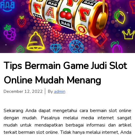
:
c
h
f
o
r
m
Tips Bermain Game Judi Slot
Online Mudah Menang
December 12, 2022
By
admin
Sekarang Anda dapat mengetahui cara bermain slot online
dengan mudah. Pasalnya melalui media internet sangat
mudah untuk mendapatkan berbagai informasi dan artikel
terkait bermain slot online. Tidak hanya melalui internet, Anda