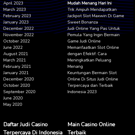
April 2023
Mudah Menang Hari Ini
March 2023
Trik Ampuh Mendapatkan
February 2023
Jackpot Slot Maxwin Di Game
January 2023
Sweet Bonanza
December 2022
Judi Online Yang Pas Untuk
November 2022
Pemula Yang Ingin Bermain
October 2022
Game Judi Online
June 2022
Memanfaatkan Slot Online
August 2021
dengan Efektif: Cara
March 2021
Meningkatkan Peluang
February 2021
Menang
January 2021
Keuntungan Bermain Slot
December 2020
Online Di Situs Judi Online
October 2020
Terpercaya dan Terbaik
September 2020
Indonesia 2023
June 2020
May 2020
Daftar Judi Casino
Main Casino Online
Terpercaya Di Indonesia
Terbaik