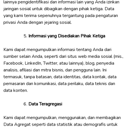
lainnya pengidentifikasi dan informasi lain yang Anda izinkan
jaringan sosial untuk dibagikan dengan pihak ketiga. Data
yang kami terima sepenuhnya tergantung pada pengaturan
privasi Anda dengan jejaring sosial.
Informasi yang Disediakan Pihak Ketiga
Kami dapat mengumpulkan informasi tentang Anda dari
sumber selain Anda, seperti dari situs web media sosial (mis.,
Facebook, LinkedIn, Twitter, atau lainnya), blog, penyedia
analisis, afiliasi dan mitra bisnis, dan pengguna lain. Ini
termasuk, tanpa batasan, data identitas, data kontak, data
pemasaran dan komunikasi, data perilaku, data teknis dan
data konten.
Data Teragregasi
Kami dapat mengumpulkan, menggunakan, dan membagikan
Data Agregat seperti data statistik atau demografis untuk