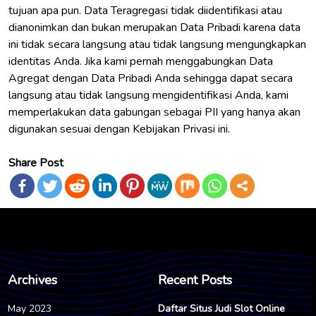
tujuan apa pun. Data Teragregasi tidak diidentifikasi atau
dianonimkan dan bukan merupakan Data Pribadi karena data
ini tidak secara langsung atau tidak langsung mengungkapkan
identitas Anda. Jika kami pernah menggabungkan Data
Agregat dengan Data Pribadi Anda sehingga dapat secara
langsung atau tidak langsung mengidentifikasi Anda, kami
memperlakukan data gabungan sebagai PII yang hanya akan
digunakan sesuai dengan Kebijakan Privasi ini.
Share Post
Archives
Recent Posts
May 2023
Daftar Situs Judi Slot Online