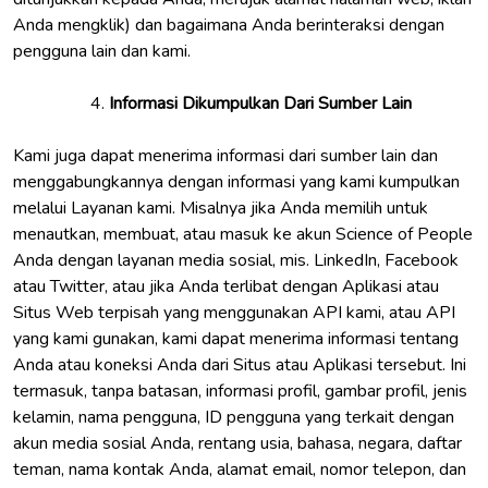
Anda mengklik) dan bagaimana Anda berinteraksi dengan
pengguna lain dan kami.
Informasi Dikumpulkan Dari Sumber Lain
Kami juga dapat menerima informasi dari sumber lain dan
menggabungkannya dengan informasi yang kami kumpulkan
melalui Layanan kami. Misalnya jika Anda memilih untuk
menautkan, membuat, atau masuk ke akun Science of People
Anda dengan layanan media sosial, mis. LinkedIn, Facebook
atau Twitter, atau jika Anda terlibat dengan Aplikasi atau
Situs Web terpisah yang menggunakan API kami, atau API
yang kami gunakan, kami dapat menerima informasi tentang
Anda atau koneksi Anda dari Situs atau Aplikasi tersebut. Ini
termasuk, tanpa batasan, informasi profil, gambar profil, jenis
kelamin, nama pengguna, ID pengguna yang terkait dengan
akun media sosial Anda, rentang usia, bahasa, negara, daftar
teman, nama kontak Anda, alamat email, nomor telepon, dan