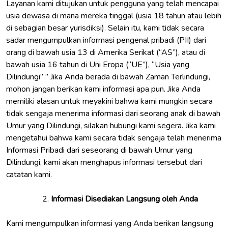
Layanan kami ditujukan untuk pengguna yang telah mencapai
usia dewasa di mana mereka tinggal (usia 18 tahun atau lebih
di sebagian besar yurisdiksi). Selain itu, kami tidak secara
sadar mengumpulkan informasi pengenal pribadi (PII) dari
orang di bawah usia 13 di Amerika Serikat (“AS”), atau di
bawah usia 16 tahun di Uni Eropa (“UE”), “Usia yang
Dilindungi” ” Jika Anda berada di bawah Zaman Terlindungi,
mohon jangan berikan kami informasi apa pun. Jika Anda
memiliki alasan untuk meyakini bahwa kami mungkin secara
tidak sengaja menerima informasi dari seorang anak di bawah
Umur yang Dilindungi, silakan hubungi kami segera. Jika kami
mengetahui bahwa kami secara tidak sengaja telah menerima
Informasi Pribadi dari seseorang di bawah Umur yang
Dilindungi, kami akan menghapus informasi tersebut dari
catatan kami.
Informasi Disediakan Langsung oleh Anda
Kami mengumpulkan informasi yang Anda berikan langsung