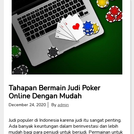
e
d
i
n
Tahapan Bermain Judi Poker
Online Dengan Mudah
December 24, 2020
By
admin
Judi populer di Indonesia karena judi itu sangat penting.
Ada banyak keuntungan dalam berinvestasi dan lebih
mudah bagi para penjudi untuk berjudi. Permainan untuk