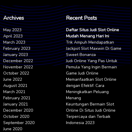
Archives
Recent Posts
May 2023
Daftar Situs Judi Slot Online
April 2023
Mudah Menang Hari Ini
March 2023
Trik Ampuh Mendapatkan
February 2023
Jackpot Slot Maxwin Di Game
January 2023
Sweet Bonanza
December 2022
Judi Online Yang Pas Untuk
November 2022
Pemula Yang Ingin Bermain
October 2022
Game Judi Online
June 2022
Memanfaatkan Slot Online
August 2021
dengan Efektif: Cara
March 2021
Meningkatkan Peluang
February 2021
Menang
January 2021
Keuntungan Bermain Slot
December 2020
Online Di Situs Judi Online
October 2020
Terpercaya dan Terbaik
September 2020
Indonesia 2023
June 2020