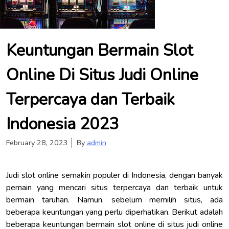
:
c
h
f
o
r
m
Keuntungan Bermain Slot
Online Di Situs Judi Online
Terpercaya dan Terbaik
Indonesia 2023
February 28, 2023
By
admin
Judi slot online semakin populer di Indonesia, dengan banyak
pemain yang mencari situs terpercaya dan terbaik untuk
bermain taruhan. Namun, sebelum memilih situs, ada
beberapa keuntungan yang perlu diperhatikan. Berikut adalah
beberapa keuntungan bermain slot online di situs judi online