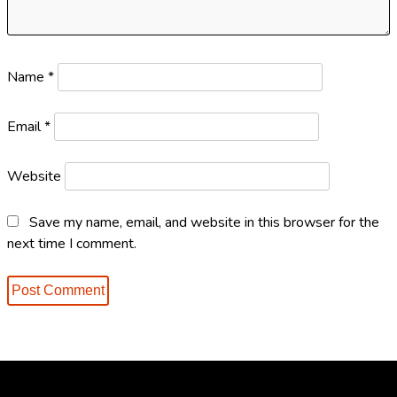
Name
*
Email
*
Website
Save my name, email, and website in this browser for the
next time I comment.