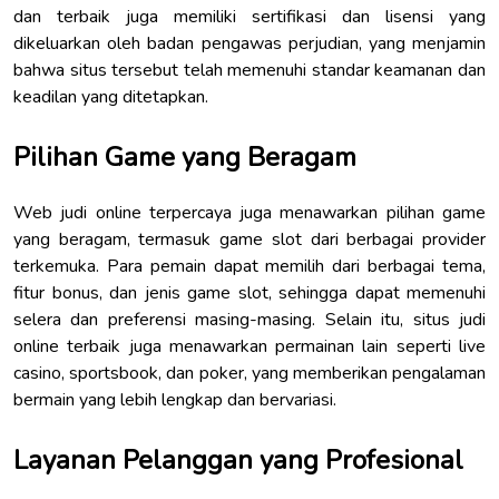
dan terbaik juga memiliki sertifikasi dan lisensi yang
dikeluarkan oleh badan pengawas perjudian, yang menjamin
bahwa situs tersebut telah memenuhi standar keamanan dan
keadilan yang ditetapkan.
Pilihan Game yang Beragam
Web judi online terpercaya juga menawarkan pilihan game
yang beragam, termasuk game slot dari berbagai provider
terkemuka. Para pemain dapat memilih dari berbagai tema,
fitur bonus, dan jenis game slot, sehingga dapat memenuhi
selera dan preferensi masing-masing. Selain itu, situs judi
online terbaik juga menawarkan permainan lain seperti live
casino, sportsbook, dan poker, yang memberikan pengalaman
bermain yang lebih lengkap dan bervariasi.
Layanan Pelanggan yang Profesional