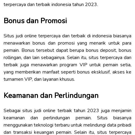
terpercaya dan terbaik indonesia tahun 2023.
Bonus dan Promosi
Situs judi online terpercaya dan terbaik di indonesia biasanya
menawarkan bonus dan promosi yang menarik untuk para
pemain. Bonus tersebut dapat berupa bonus deposit, bonus
rollingan, dan lain sebagainya. Selain itu, situs terpercaya dan
terbaik juga menawarkan program VIP untuk pemain setia,
yang memberikan manfaat seperti bonus eksklusif, akses ke
turnamen VIP, dan layanan khusus.
Keamanan dan Perlindungan
Sebagai situs judi online terbaik tahun 2023 juga menjamin
keamanan dan perlindungan pemain. Situs biasanya
menggunakan teknologi terbaru untuk melindungi data pribadi
dan transaksi keuangan pemain. Selain itu, situs terpercaya