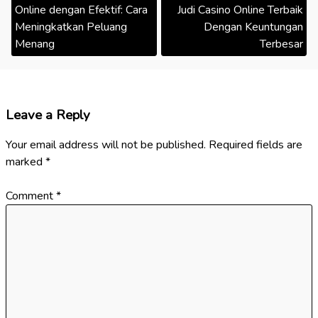
o
Online dengan Efektif: Cara
Judi Casino Online Terbaik
n
s
Meningkatkan Peluang
Dengan Keuntungan
Menang
Terbesar
t
n
a
Leave a Reply
v
Your email address will not be published.
Required fields are
i
marked
*
g
Comment
*
a
t
i
o
n