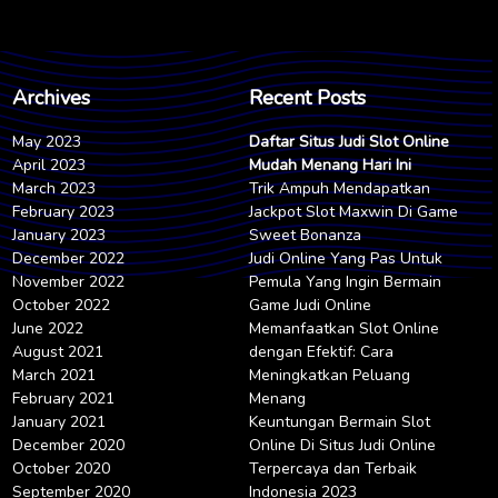
c
e
a
o
d
r
r
i
a
n
M
e
Archives
Recent Posts
n
d
a
May 2023
Daftar Situs Judi Slot Online
p
a
April 2023
Mudah Menang Hari Ini
t
March 2023
Trik Ampuh Mendapatkan
k
February 2023
Jackpot Slot Maxwin Di Game
a
n
January 2023
Sweet Bonanza
J
December 2022
Judi Online Yang Pas Untuk
a
c
November 2022
Pemula Yang Ingin Bermain
k
October 2022
Game Judi Online
p
June 2022
Memanfaatkan Slot Online
o
t
August 2021
dengan Efektif: Cara
D
March 2021
Meningkatkan Peluang
i
G
February 2021
Menang
a
January 2021
Keuntungan Bermain Slot
m
December 2020
Online Di Situs Judi Online
e
S
October 2020
Terpercaya dan Terbaik
l
September 2020
Indonesia 2023
o