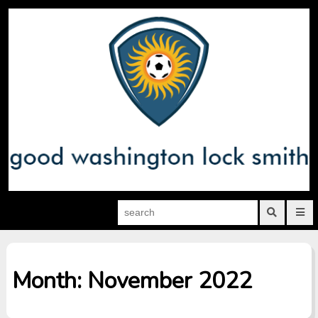
S
k
i
p
t
o
c
o
n
t
e
n
S
t
P
e
r
S
a
i
u
m
b
r
a
m
c
r
i
h
Month:
November 2022
y
t
M
s
f
e
e
o
n
a
r
u
r